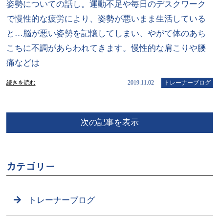
姿勢についての話し。運動不足や毎日のデスクワーク
で慢性的な疲労により、姿勢が悪いまま生活している
と…脳が悪い姿勢を記憶してしまい、やがて体のあち
こちに不調があらわれてきます。慢性的な肩こりや腰
痛などは
続きを読む
2019.11.02
トレーナーブログ
次の記事を表示
カテゴリー
トレーナーブログ