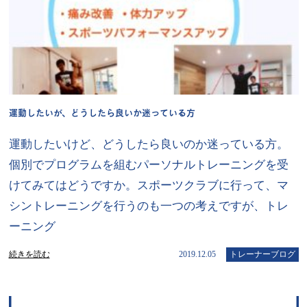
運動したいが、どうしたら良いか迷っている方
運動したいけど、どうしたら良いのか迷っている方。
個別でプログラムを組むパーソナルトレーニングを受
けてみてはどうですか。スポーツクラブに行って、マ
シントレーニングを行うのも一つの考えですが、トレ
ーニング
続きを読む
2019.12.05
トレーナーブログ