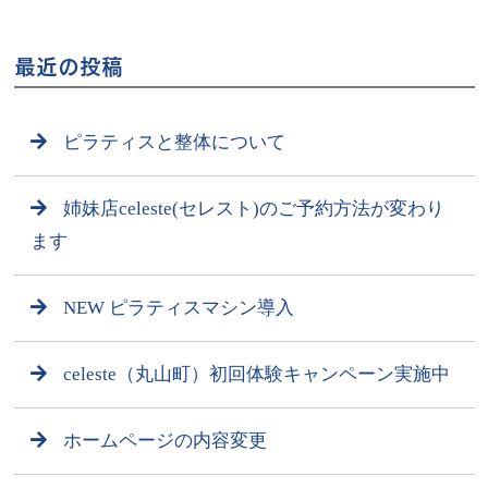
最近の投稿
ピラティスと整体について
姉妹店celeste(セレスト)のご予約方法が変わり
ます
NEW ピラティスマシン導入
celeste（丸山町）初回体験キャンペーン実施中
ホームページの内容変更