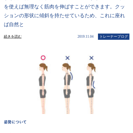
を使えば無理なく筋肉を伸ばすことができます。クッ
ションの形状に傾斜を持たせているため、これに座れ
ば自然と
続きを読む
2019.11.04
トレーナーブログ
姿勢について