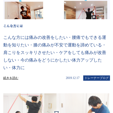
こんな方には
こんな方には痛みの改善をしたい・腰痛でもできる運
動を知りたい・膝の痛みが不安で運動を諦めている・
肩こりをスッキリさせたい・ケアをしても痛みが改善
しない・今の痛みをどうにかしたい体力アップした
い・体力に
続きを読む
2019.12.17
トレーナーブログ