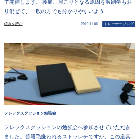
て開催します。 腰痛、肩こりとなる原因を解剖学もお
り混ぜて、一般の方でも分かりやすいよう
続きを読む
2019.11.06
トレーナーブログ
フレックスクッション勉強会
フレックスクッションの勉強会へ参加させていただき
ました。普段毛嫌われるストッレチですが、この道具