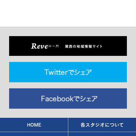
HOME
各スタジオについて