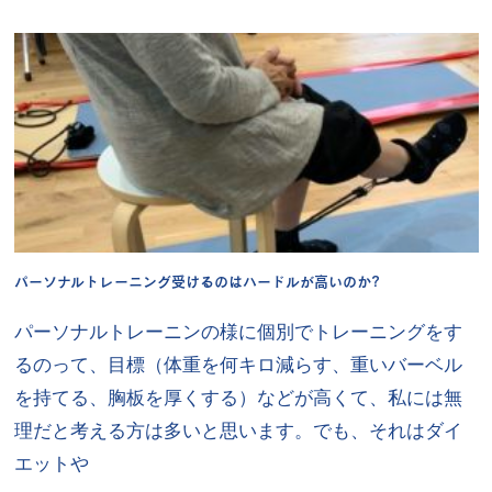
パーソナルトレーニング受けるのはハードルが高いのか?
パーソナルトレーニンの様に個別でトレーニングをす
るのって、目標（体重を何キロ減らす、重いバーベル
を持てる、胸板を厚くする）などが高くて、私には無
理だと考える方は多いと思います。でも、それはダイ
エットや