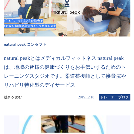
natural peak コンセプト
natural peakとはメディカルフィットネス natural peak
は、地域の皆様の健康づくりをお手伝いするためのト
レーニングスタジオです。柔道整復師として接骨院や
リハビリ特化型のデイサービス
続きを読む
2019.12.16
トレーナーブログ