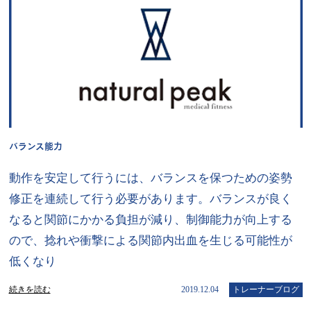
バランス能力
動作を安定して行うには、バランスを保つための姿勢
修正を連続して行う必要があります。バランスが良く
なると関節にかかる負担が減り、制御能力が向上する
ので、捻れや衝撃による関節内出血を生じる可能性が
低くなり
続きを読む
2019.12.04
トレーナーブログ