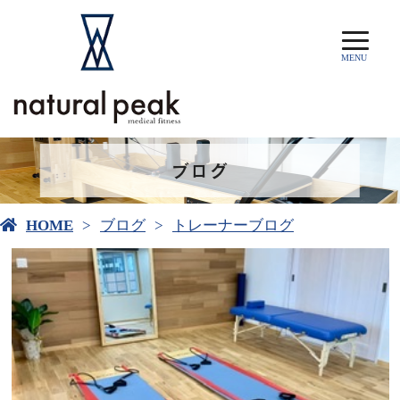
MENU
ブログ
HOME
ブログ
トレーナーブログ