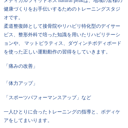
メディカルフィットネス natural peakは、地域の皆様の
健康づくりをお手伝いするためのトレーニングスタジ
オです。
柔道整復師として接骨院やリハビリ特化型のデイサー
ビス、整形外科で培った知識を用いたリハビリテーシ
ョンや、 マットピラティス、ダヴィンチボディボード
を使った正しい運動動作の習得をしていきます。
「痛みの改善」
「体力アップ」
「スポーツパフォーマンスアップ」など
一人ひとりに合ったトレーニングの指導と、ボディケ
アをしてまいります。