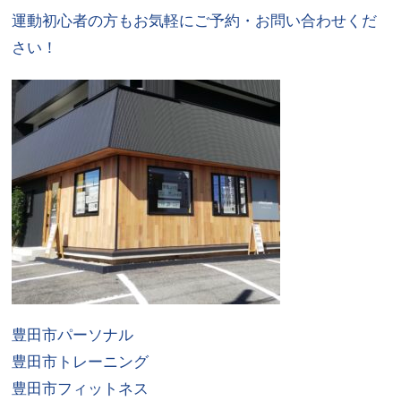
運動初心者の方もお気軽にご予約・お問い合わせくだ
さい！
豊田市パーソナル
豊田市トレーニング
豊田市フィットネス