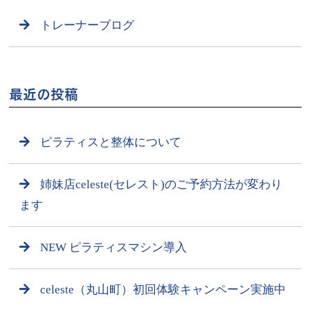
トレーナーブログ
最近の投稿
ピラティスと整体について
姉妹店celeste(セレスト)のご予約方法が変わり
ます
NEW ピラティスマシン導入
celeste（丸山町）初回体験キャンペーン実施中