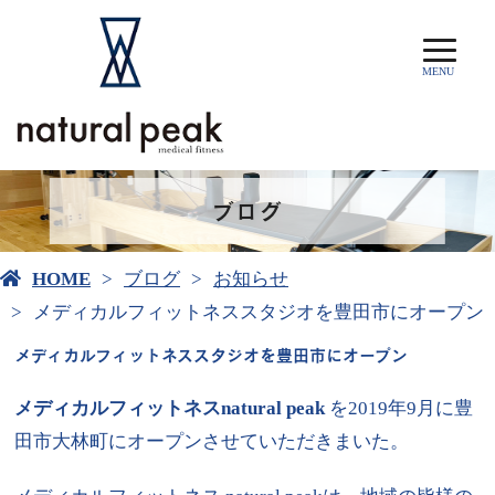
MENU
ブログ
HOME
ブログ
お知らせ
メディカルフィットネススタジオを豊田市にオープン
メディカルフィットネススタジオを豊田市にオープン
メディカルフィットネスnatural peak
を2019年9月に豊
田市大林町にオープンさせていただきまいた。