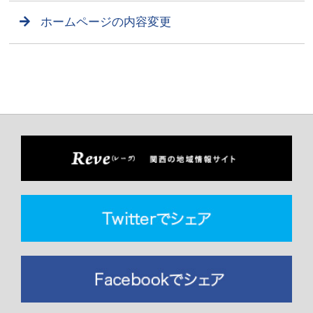
ホームページの内容変更