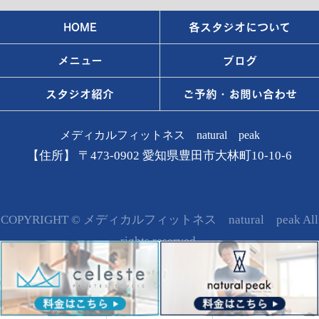
HOME
各スタジオについて
メニュー
ブログ
スタジオ紹介
ご予約・お問い合わせ
メディカルフィットネス natural peak
【住所】 〒473-0902 愛知県豊田市大林町10-10-6
COPYRIGHT © メディカルフィットネス natural peak All
rights reserved.