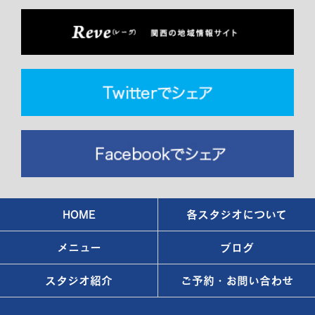
HOME
各スタジオについて
メニュー
ブログ
スタジオ紹介
ご予約・お問い合わせ