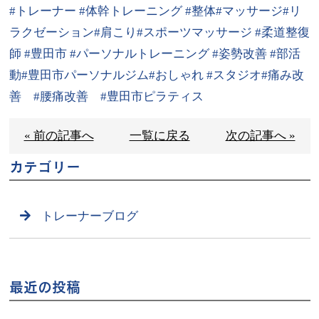
#トレーナー #体幹トレーニング #整体#マッサージ#リ
ラクゼーション#肩こり#スポーツマッサージ #柔道整復
師 #豊田市 #パーソナルトレーニング #姿勢改善 #部活
動#豊田市パーソナルジム#おしゃれ #スタジオ#痛み改
善 #腰痛改善 #豊田市ピラティス
« 前の記事へ
一覧に戻る
次の記事へ »
カテゴリー
トレーナーブログ
最近の投稿