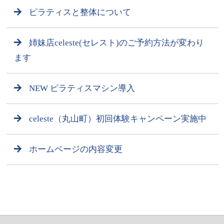
ピラティスと整体について
姉妹店celeste(セレスト)のご予約方法が変わり
ます
NEW ピラティスマシン導入
celeste（丸山町）初回体験キャンペーン実施中
ホームページの内容変更