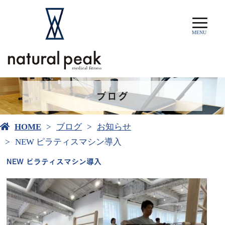
MENU
ブログ
HOME
ブログ
お知らせ
NEW ピラティスマシン導入
NEW ピラティスマシン導入