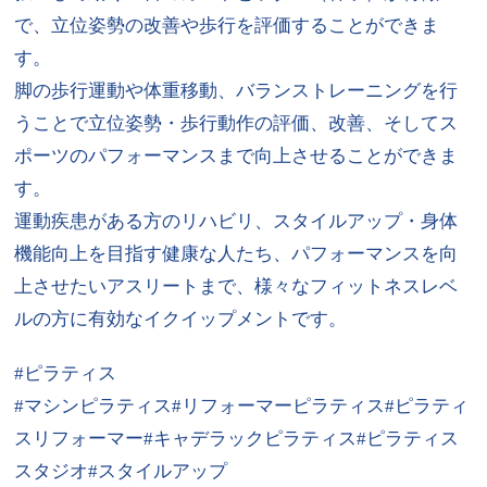
で、立位姿勢の改善や歩行を評価することができま
す。
脚の歩行運動や体重移動、バランストレーニングを行
うことで立位姿勢・歩行動作の評価、改善、そしてス
ポーツのパフォーマンスまで向上させることができま
す。
運動疾患がある方のリハビリ、スタイルアップ・身体
機能向上を目指す健康な人たち、パフォーマンスを向
上させたいアスリートまで、様々なフィットネスレベ
ルの方に有効なイクイップメントです。
#ピラティス
#マシンピラティス#リフォーマーピラティス#ピラティ
スリフォーマー#キャデラックピラティス#ピラティス
スタジオ#スタイルアップ