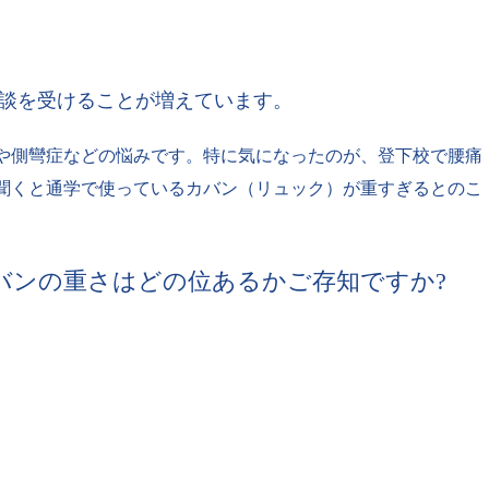
談を受けることが増えています。
や側彎症などの悩みです。特に気になったのが、登下校で腰痛
聞くと通学で使っているカバン（リュック）が重すぎるとのこ
バンの重さはどの位あるかご存知ですか?