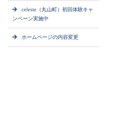
celeste（丸山町）初回体験キャ
ンペーン実施中
ホームページの内容変更