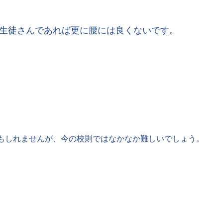
生徒さんであれば更に腰には良くないです。
もしれませんが、今の校則ではなかなか難しいでしょう。
。