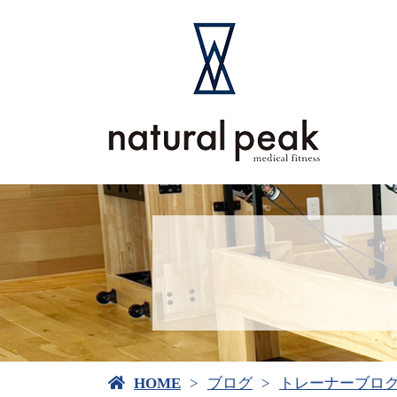
HOME
ブログ
トレーナーブロ