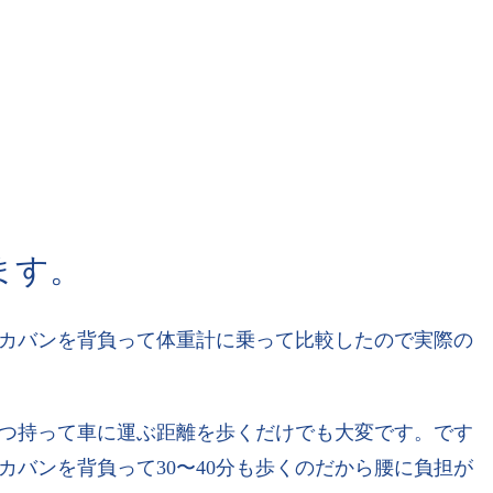
ます。
カバンを背負って体重計に乗って比較したので実際の
3つ持って車に運ぶ距離を歩くだけでも大変です。です
カバンを背負って30〜40分も歩くのだから腰に負担が