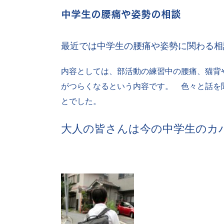
中学生の腰痛や姿勢の相談
最近では中学生の腰痛や姿勢に関わる相
内容としては、部活動の練習中の腰痛、猫背
がつらくなるという内容です。 色々と話を
とでした。
大人の皆さんは今の中学生のカ