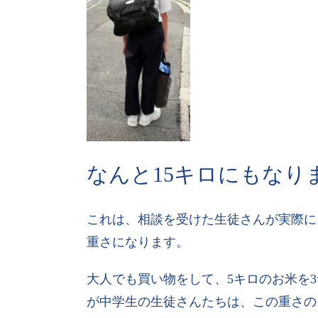
なんと15キロにもなり
これは、相談を受けた生徒さんが実際に
重さになります。
大人でも買い物をして、5キロのお米を
が中学生の生徒さんたちは、この重さの