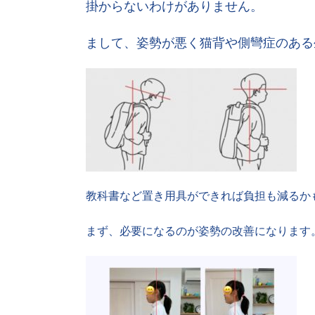
掛からないわけがありません。
まして、姿勢が悪く猫背や側彎症のある
教科書など置き用具ができれば負担も減るか
まず、必要になるのが姿勢の改善になります