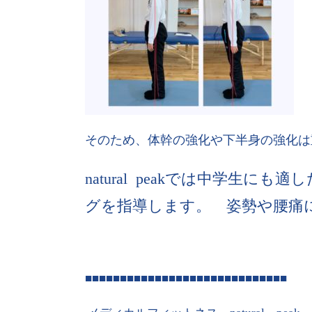
そのため、体幹の強化や下半身の強化は
natural peakでは中学生
グを指導します。 姿勢や腰痛
■■■■■■■■■■■■■■■■■■■■■■■■■■■■■