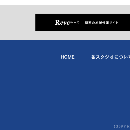
HOME
各スタジオについ
COPYR