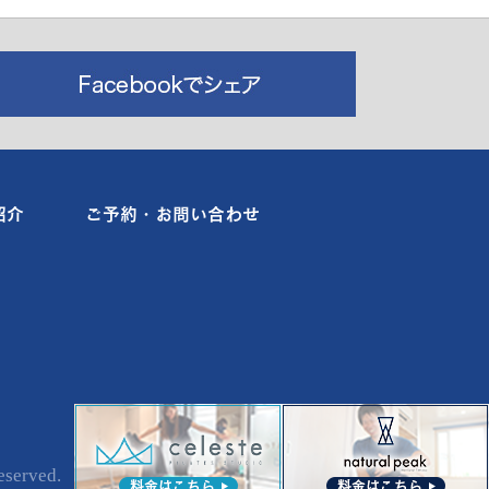
紹介
ご予約・お問い合わせ
erved.