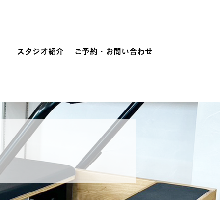
スタジオ紹介
ご予約・お問い合わせ