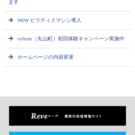
ます
NEW ピラティスマシン導入
celeste（丸山町）初回体験キャンペーン実施中
ホームページの内容変更