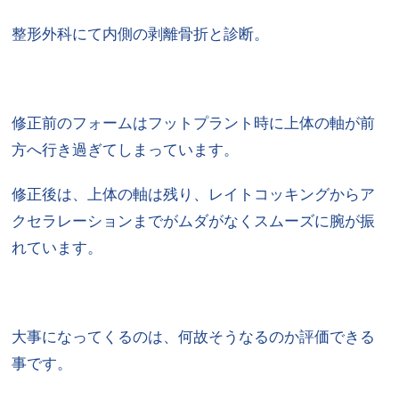
整形外科にて内側の剥離骨折と診断。
修正前のフォームはフットプラント時に上体の軸が前
方へ行き過ぎ
てしまっています。
修正後は、上体の軸は残り、
レイトコッキングからア
クセラレーションまでがムダがなくスムー
ズに腕が振
れています。
大事になってくるのは、何故そうなるのか評価できる
事です。