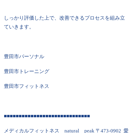
しっかり評価した上で、改善できるプロセスを組み立
ていきます。
豊田市パーソナル
豊田市トレーニング
豊田市フィットネス
■■■■■■■■■■■■■■■■■■■■■■■■■■■■■
メディカルフィットネス natural peak 〒473-0902 愛