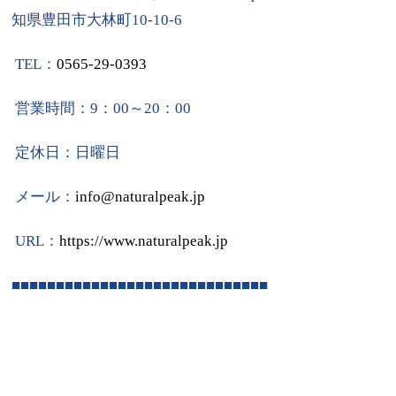
知県豊田市大林町10-10-6
TEL：
0565-29-0393
営業時間：9：00～20：00
定休日：日曜日
メール：
info@naturalpeak.jp
URL：
https://www.naturalpeak.
jp
■■■■■■■■■■■■■■■■■■■■■■■■■■■■■