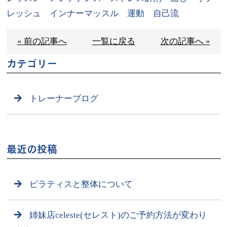
レッシュ インナーマッスル 運動 自己流
« 前の記事へ
一覧に戻る
次の記事へ »
カテゴリー
トレーナーブログ
最近の投稿
ピラティスと整体について
姉妹店celeste(セレスト)のご予約方法が変わり