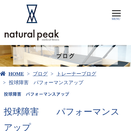
MENU
ブログ
HOME
ブログ
トレーナーブログ
投球障害 パフォーマンスアップ
投球障害 パフォーマンスアップ
投球障害 パフォーマンス
アップ