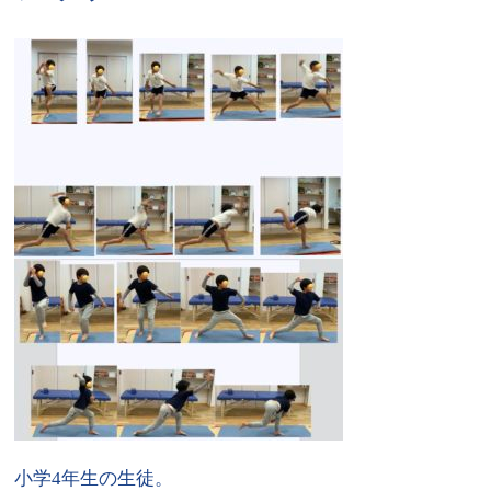
小学4年生の生徒。