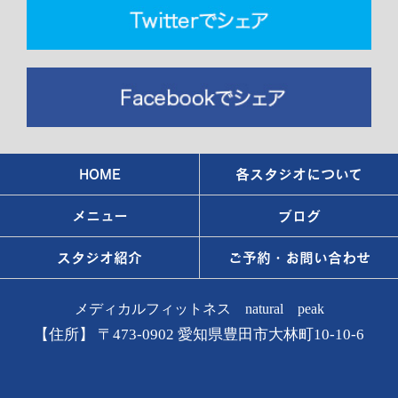
HOME
各スタジオについて
メニュー
ブログ
スタジオ紹介
ご予約・お問い合わせ
メディカルフィットネス natural peak
【住所】 〒473-0902 愛知県豊田市大林町10-10-6