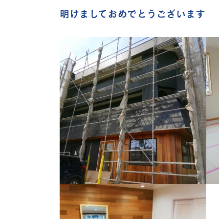
明けましておめでとうございます