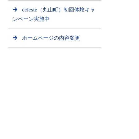
celeste（丸山町）初回体験キャ
ンペーン実施中
ホームページの内容変更