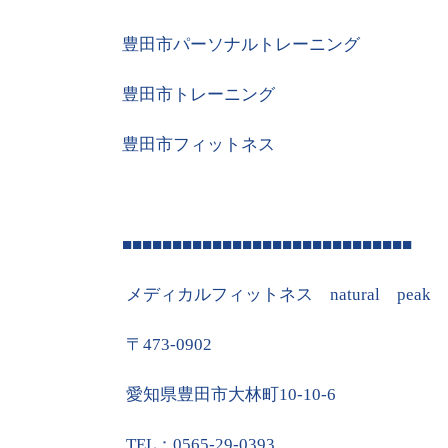
豊田市パーソナルトレーニング
豊田市トレーニング
豊田市フィットネス
■■■■■■■■■■■■■■■■■■■■■■■■■■■■■
メディカルフィットネス
natural
peak
〒
473-0902
愛知県豊田市大林町
10-10-6
TEL
：
0565-29-0393