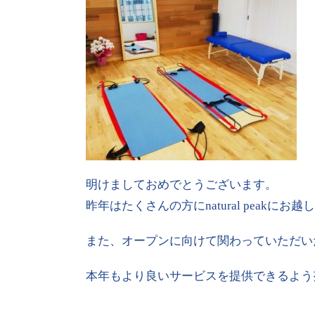
明けましておめでとうございます。
昨年はたくさんの方にnatural peak
また、オープンに向けて関わっていただい
本年もより良いサービスを提供できるよう