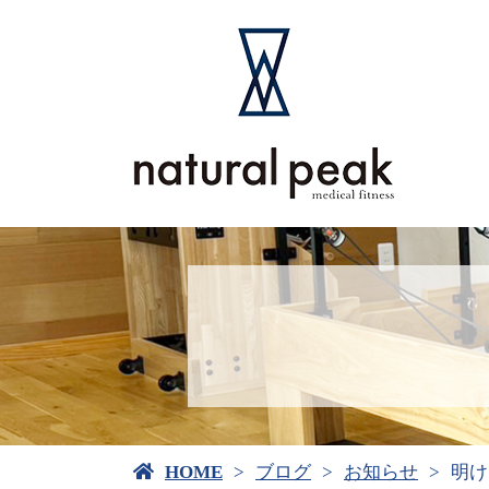
HOME
ブログ
お知らせ
明け