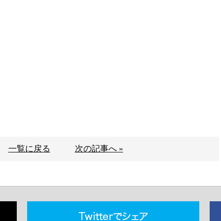
一覧に戻る
次の記事へ »