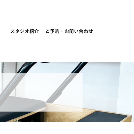
スタジオ紹介
ご予約・お問い合わせ