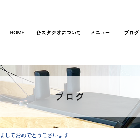
HOME
各スタジオについて
メニュー
ブログ
ブログ
ましておめでとうございます