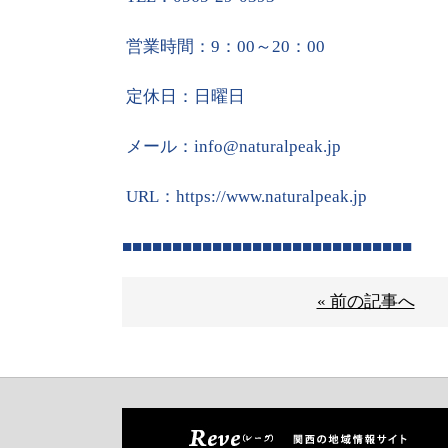
営業時間：
9
：
00
～
20
：
00
定休日：日曜日
メール：
info@naturalpeak.jp
URL
：
https://www.naturalpeak.jp
■■■■■■■■■■■■■■■■■■■■■■■■■■■■■
« 前の記事へ