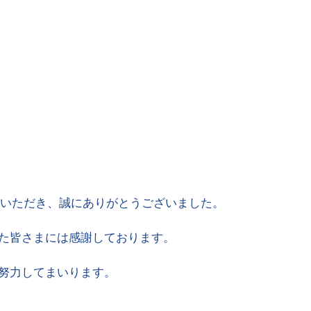
にお越しいただき、誠にありがとうございました。
た皆さまには感謝しております。
努力してまいります。